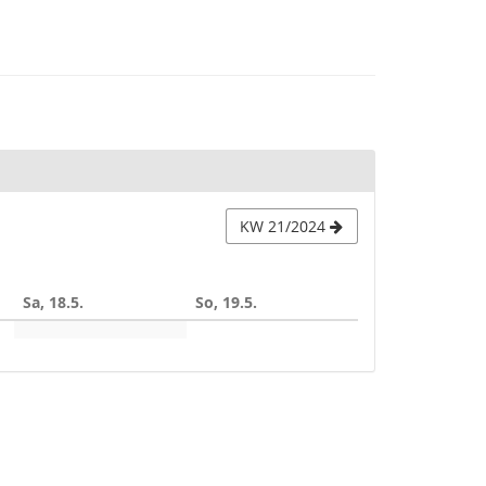
KW 21/2024
Sa, 18.5.
So, 19.5.