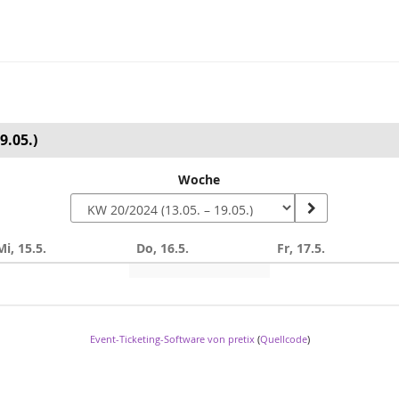
9.05.)
Woche
Mi, 15.5.
Do, 16.5.
Fr, 17.5.
Event-Ticketing-Software von pretix
(
Quellcode
)