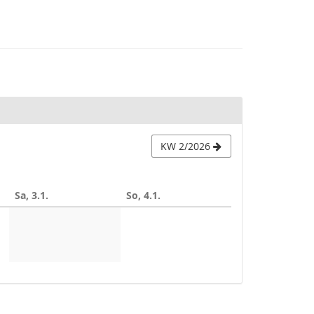
KW 2/2026
Sa, 3.1.
So, 4.1.