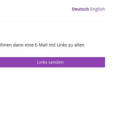
Deutsch
English
Ihnen dann eine E-Mail mit Links zu allen
Links senden